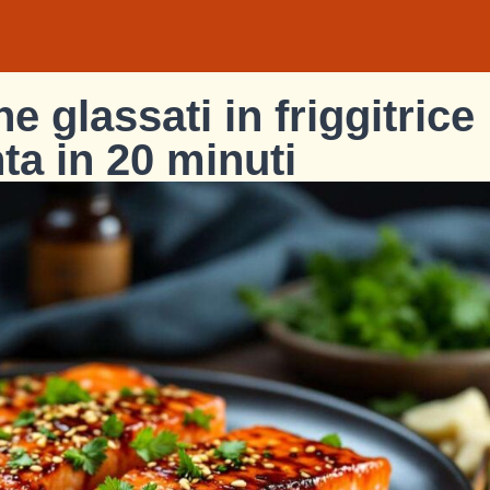
e glassati in friggitrice
ta in 20 minuti