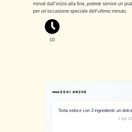
minuti dall’inizio alla fine, potrete servire un p
per un’occasione speciale dell’ultimo minuto.
10
LEGGI ANCHE
Torta veloce con 3 ingredienti: un dolce
2 Apr 2