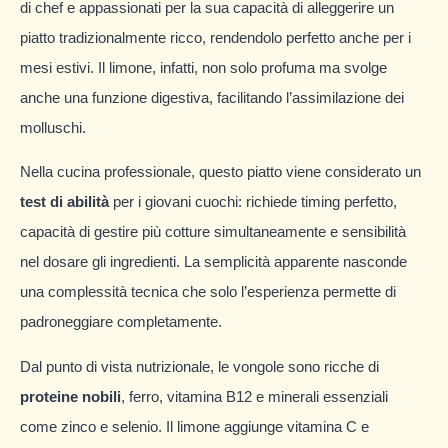
di chef e appassionati per la sua capacità di alleggerire un
piatto tradizionalmente ricco, rendendolo perfetto anche per i
mesi estivi. Il limone, infatti, non solo profuma ma svolge
anche una funzione digestiva, facilitando l’assimilazione dei
molluschi.
Nella cucina professionale, questo piatto viene considerato un
test di abilità
per i giovani cuochi: richiede timing perfetto,
capacità di gestire più cotture simultaneamente e sensibilità
nel dosare gli ingredienti. La semplicità apparente nasconde
una complessità tecnica che solo l’esperienza permette di
padroneggiare completamente.
Dal punto di vista nutrizionale, le vongole sono ricche di
proteine nobili
, ferro, vitamina B12 e minerali essenziali
come zinco e selenio. Il limone aggiunge vitamina C e