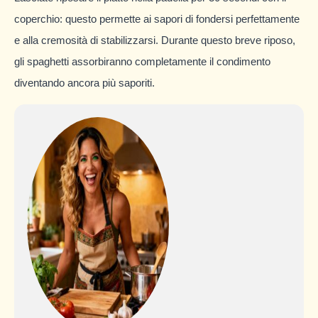
coperchio: questo permette ai sapori di fondersi perfettamente
e alla cremosità di stabilizzarsi. Durante questo breve riposo,
gli spaghetti assorbiranno completamente il condimento
diventando ancora più saporiti.