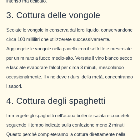
intenso ma delicato.
3. Cottura delle vongole
Scolate le vongole in conserva dal loro liquido, conservandone
circa 100 millilitri che utilizzerete successivamente.
Aggiungete le vongole nella padella con il soffritto e mescolate
per un minuto a fuoco medio-alto. Versate il vino bianco secco
e lasciate evaporare l’alcol per circa 3 minuti, mescolando
occasionalmente. Il vino deve ridursi della metà, concentrando
i sapori.
4. Cottura degli spaghetti
Immergete gli spaghetti nell’acqua bollente salata e cuoceteli
seguendo il tempo indicato sulla confezione meno 2 minuti.
Questo perché completeranno la cottura direttamente nella