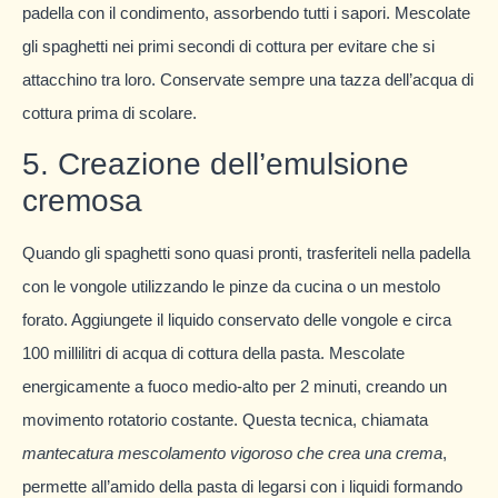
padella con il condimento, assorbendo tutti i sapori. Mescolate
gli spaghetti nei primi secondi di cottura per evitare che si
attacchino tra loro. Conservate sempre una tazza dell’acqua di
cottura prima di scolare.
5. Creazione dell’emulsione
cremosa
Quando gli spaghetti sono quasi pronti, trasferiteli nella padella
con le vongole utilizzando le pinze da cucina o un mestolo
forato. Aggiungete il liquido conservato delle vongole e circa
100 millilitri di acqua di cottura della pasta. Mescolate
energicamente a fuoco medio-alto per 2 minuti, creando un
movimento rotatorio costante. Questa tecnica, chiamata
mantecatura
mescolamento vigoroso che crea una crema
,
permette all’amido della pasta di legarsi con i liquidi formando