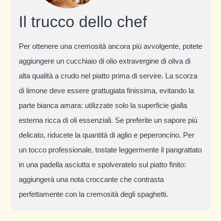
Il trucco dello chef
Per ottenere una cremosità ancora più avvolgente, potete
aggiungere un cucchiaio di olio extravergine di oliva di
alta qualità a crudo nel piatto prima di servire. La scorza
di limone deve essere grattugiata finissima, evitando la
parte bianca amara: utilizzate solo la superficie gialla
esterna ricca di oli essenziali. Se preferite un sapore più
delicato, riducete la quantità di aglio e peperoncino. Per
un tocco professionale, tostate leggermente il pangrattato
in una padella asciutta e spolveratelo sul piatto finito:
aggiungerà una nota croccante che contrasta
perfettamente con la cremosità degli spaghetti.