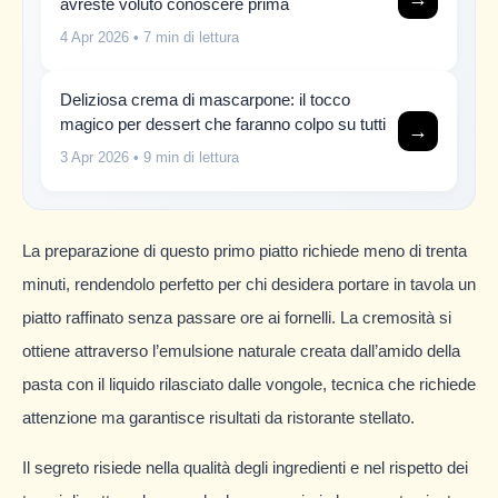
avreste voluto conoscere prima
4 Apr 2026
• 7 min di lettura
Deliziosa crema di mascarpone: il tocco
magico per dessert che faranno colpo su tutti
→
3 Apr 2026
• 9 min di lettura
La preparazione di questo primo piatto richiede meno di trenta
minuti, rendendolo perfetto per chi desidera portare in tavola un
piatto raffinato senza passare ore ai fornelli. La cremosità si
ottiene attraverso l’emulsione naturale creata dall’amido della
pasta con il liquido rilasciato dalle vongole, tecnica che richiede
attenzione ma garantisce risultati da ristorante stellato.
Il segreto risiede nella qualità degli ingredienti e nel rispetto dei