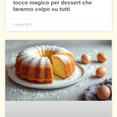
tocco magico per dessert che
faranno colpo su tutti
3 Aprile 2026