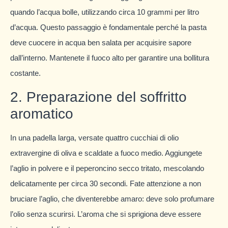
quando l’acqua bolle, utilizzando circa 10 grammi per litro
d’acqua. Questo passaggio è fondamentale perché la pasta
deve cuocere in acqua ben salata per acquisire sapore
dall’interno. Mantenete il fuoco alto per garantire una bollitura
costante.
2. Preparazione del soffritto
aromatico
In una padella larga, versate quattro cucchiai di olio
extravergine di oliva e scaldate a fuoco medio. Aggiungete
l’aglio in polvere e il peperoncino secco tritato, mescolando
delicatamente per circa 30 secondi. Fate attenzione a non
bruciare l’aglio, che diventerebbe amaro: deve solo profumare
l’olio senza scurirsi. L’aroma che si sprigiona deve essere