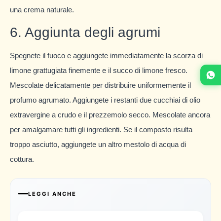
una crema naturale.
6. Aggiunta degli agrumi
Spegnete il fuoco e aggiungete immediatamente la scorza di
limone grattugiata finemente e il succo di limone fresco.
Mescolate delicatamente per distribuire uniformemente il
profumo agrumato. Aggiungete i restanti due cucchiai di olio
extravergine a crudo e il prezzemolo secco. Mescolate ancora
per amalgamare tutti gli ingredienti. Se il composto risulta
troppo asciutto, aggiungete un altro mestolo di acqua di
cottura.
LEGGI ANCHE