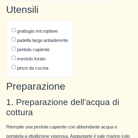
Utensili
grattugia microplane
padella larga antiaderente
pentola capiente
mestolo forato
pinze da cucina
Preparazione
1. Preparazione dell’acqua di
cottura
Riempite una pentola capiente con abbondante acqua e
portatela a ebollizione vigorosa. Aggiungete il sale marino solo