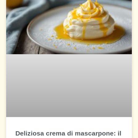
Deliziosa crema di mascarpone: il