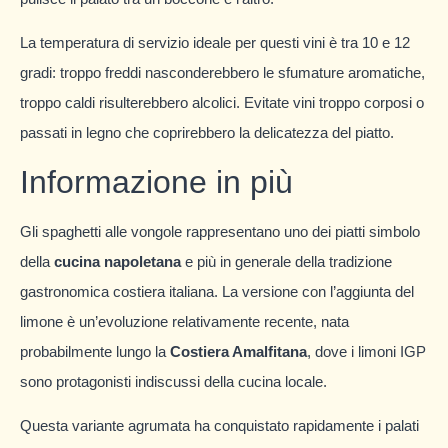
La temperatura di servizio ideale per questi vini è tra 10 e 12
gradi: troppo freddi nasconderebbero le sfumature aromatiche,
troppo caldi risulterebbero alcolici. Evitate vini troppo corposi o
passati in legno che coprirebbero la delicatezza del piatto.
Informazione in più
Gli spaghetti alle vongole rappresentano uno dei piatti simbolo
della
cucina napoletana
e più in generale della tradizione
gastronomica costiera italiana. La versione con l’aggiunta del
limone è un’evoluzione relativamente recente, nata
probabilmente lungo la
Costiera Amalfitana
, dove i limoni IGP
sono protagonisti indiscussi della cucina locale.
Questa variante agrumata ha conquistato rapidamente i palati