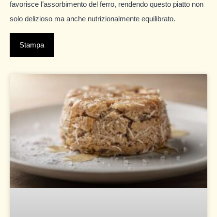
favorisce l’assorbimento del ferro, rendendo questo piatto non
solo delizioso ma anche nutrizionalmente equilibrato.
Stampa