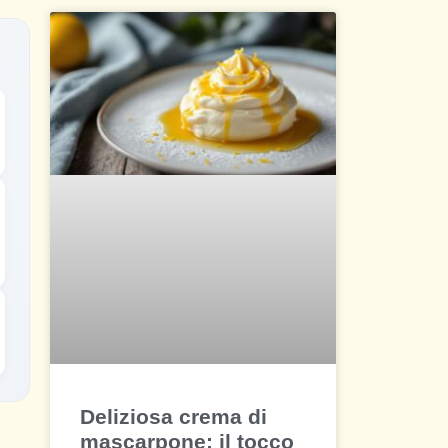
Deliziosa crema di
mascarpone: il tocco