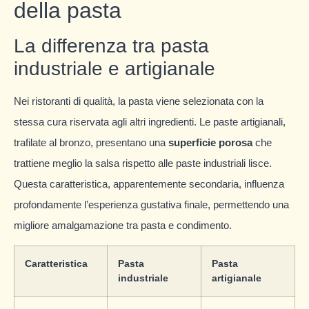
della pasta
La differenza tra pasta
industriale e artigianale
Nei ristoranti di qualità, la pasta viene selezionata con la
stessa cura riservata agli altri ingredienti. Le paste artigianali,
trafilate al bronzo, presentano una
superficie porosa
che
trattiene meglio la salsa rispetto alle paste industriali lisce.
Questa caratteristica, apparentemente secondaria, influenza
profondamente l’esperienza gustativa finale, permettendo una
migliore amalgamazione tra pasta e condimento.
Caratteristica
Pasta
Pasta
industriale
artigianale