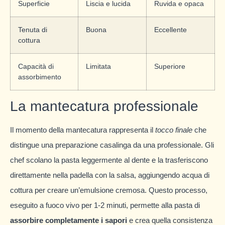
Superficie
Liscia e lucida
Ruvida e opaca
Tenuta di
Buona
Eccellente
cottura
Capacità di
Limitata
Superiore
assorbimento
La mantecatura professionale
Il momento della mantecatura rappresenta il
tocco finale
che
distingue una preparazione casalinga da una professionale. Gli
chef scolano la pasta leggermente al dente e la trasferiscono
direttamente nella padella con la salsa, aggiungendo acqua di
cottura per creare un’emulsione cremosa. Questo processo,
eseguito a fuoco vivo per 1-2 minuti, permette alla pasta di
assorbire completamente i sapori
e crea quella consistenza