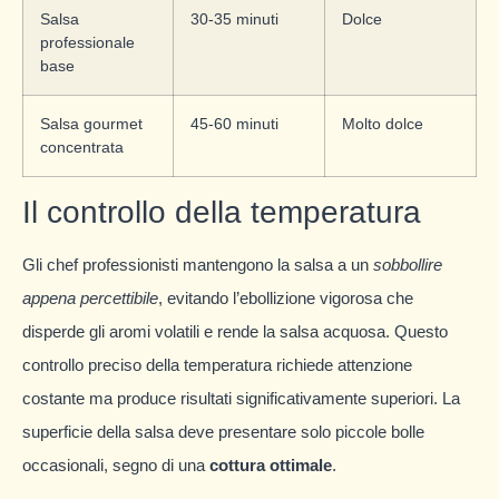
Salsa
30-35 minuti
Dolce
professionale
base
Salsa gourmet
45-60 minuti
Molto dolce
concentrata
Il controllo della temperatura
Gli chef professionisti mantengono la salsa a un
sobbollire
appena percettibile
, evitando l’ebollizione vigorosa che
disperde gli aromi volatili e rende la salsa acquosa. Questo
controllo preciso della temperatura richiede attenzione
costante ma produce risultati significativamente superiori. La
superficie della salsa deve presentare solo piccole bolle
occasionali, segno di una
cottura ottimale
.