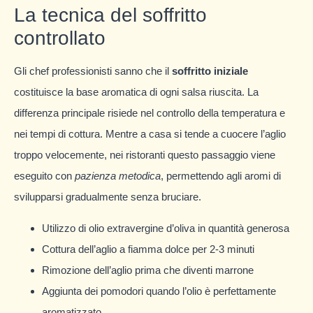
La tecnica del soffritto
controllato
Gli chef professionisti sanno che il
soffritto iniziale
costituisce la base aromatica di ogni salsa riuscita. La
differenza principale risiede nel controllo della temperatura e
nei tempi di cottura. Mentre a casa si tende a cuocere l’aglio
troppo velocemente, nei ristoranti questo passaggio viene
eseguito con
pazienza metodica
, permettendo agli aromi di
svilupparsi gradualmente senza bruciare.
Utilizzo di olio extravergine d’oliva in quantità generosa
Cottura dell’aglio a fiamma dolce per 2-3 minuti
Rimozione dell’aglio prima che diventi marrone
Aggiunta dei pomodori quando l’olio è perfettamente
aromatizzato