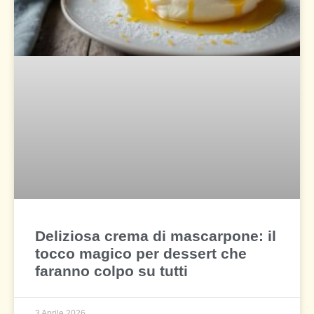
Deliziosa crema di mascarpone: il
tocco magico per dessert che
faranno colpo su tutti
3 Aprile 2026