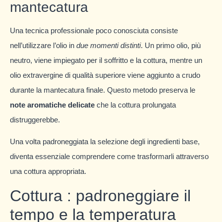
mantecatura
Una tecnica professionale poco conosciuta consiste
nell’utilizzare l’olio in
due momenti distinti
. Un primo olio, più
neutro, viene impiegato per il soffritto e la cottura, mentre un
olio extravergine di qualità superiore viene aggiunto a crudo
durante la mantecatura finale. Questo metodo preserva le
note aromatiche delicate
che la cottura prolungata
distruggerebbe.
Una volta padroneggiata la selezione degli ingredienti base,
diventa essenziale comprendere come trasformarli attraverso
una cottura appropriata.
Cottura : padroneggiare il
tempo e la temperatura