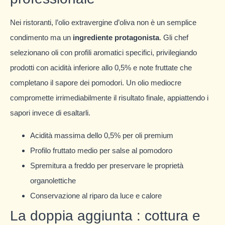
Nei ristoranti, l’olio extravergine d’oliva non è un semplice
condimento ma un
ingrediente protagonista
. Gli chef
selezionano oli con profili aromatici specifici, privilegiando
prodotti con acidità inferiore allo 0,5% e note fruttate che
completano il sapore dei pomodori. Un olio mediocre
compromette irrimediabilmente il risultato finale, appiattendo i
sapori invece di esaltarli.
Acidità massima dello 0,5% per oli premium
Profilo fruttato medio per salse al pomodoro
Spremitura a freddo per preservare le proprietà
organolettiche
Conservazione al riparo da luce e calore
La doppia aggiunta : cottura e