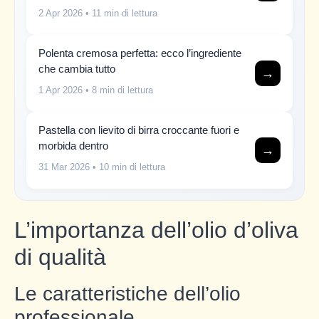
2 Apr 2026
• 11 min di lettura
Polenta cremosa perfetta: ecco l’ingrediente
che cambia tutto
→
1 Apr 2026
• 8 min di lettura
Pastella con lievito di birra croccante fuori e
morbida dentro
→
31 Mar 2026
• 10 min di lettura
L’importanza dell’olio d’oliva
di qualità
Le caratteristiche dell’olio
professionale