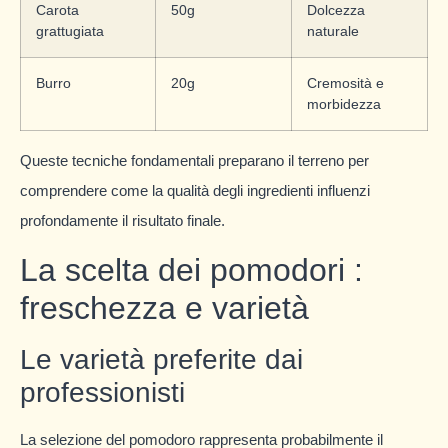
Carota
50g
Dolcezza
grattugiata
naturale
Burro
20g
Cremosità e
morbidezza
Queste tecniche fondamentali preparano il terreno per
comprendere come la qualità degli ingredienti influenzi
profondamente il risultato finale.
La scelta dei pomodori :
freschezza e varietà
Le varietà preferite dai
professionisti
La selezione del pomodoro rappresenta probabilmente il