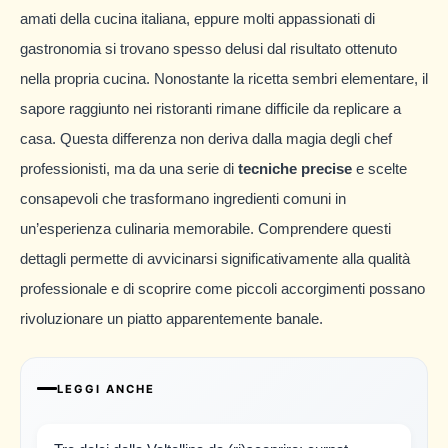
amati della cucina italiana, eppure molti appassionati di
gastronomia si trovano spesso delusi dal risultato ottenuto
nella propria cucina. Nonostante la ricetta sembri elementare, il
sapore raggiunto nei ristoranti rimane difficile da replicare a
casa. Questa differenza non deriva dalla magia degli chef
professionisti, ma da una serie di
tecniche precise
e scelte
consapevoli che trasformano ingredienti comuni in
un’esperienza culinaria memorabile. Comprendere questi
dettagli permette di avvicinarsi significativamente alla qualità
professionale e di scoprire come piccoli accorgimenti possano
rivoluzionare un piatto apparentemente banale.
LEGGI ANCHE