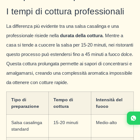
I tempi di cottura professionali
La differenza più evidente tra una salsa casalinga e una
professionale risiede nella
durata della cottura
. Mentre a
casa si tende a cuocere la salsa per 15-20 minuti, nei ristoranti
questo processo può estendersi fino a 45 minuti a fuoco dolce.
Questa cottura prolungata permette ai sapori di concentrarsi e
amalgamarsi, creando una complessità aromatica impossibile
da ottenere con cotture rapide.
Tipo di
Tempo di
Intensità del
preparazione
cottura
fuoco
Salsa casalinga
15-20 minuti
Medio-alto
standard