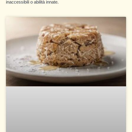
inaccessibili o abilità innate.