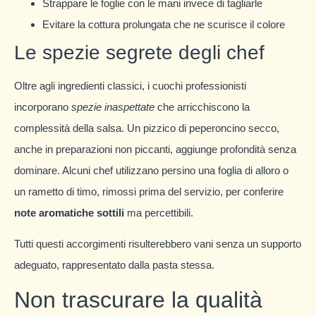
Strappare le foglie con le mani invece di tagliarle
Evitare la cottura prolungata che ne scurisce il colore
Le spezie segrete degli chef
Oltre agli ingredienti classici, i cuochi professionisti
incorporano
spezie inaspettate
che arricchiscono la
complessità della salsa. Un pizzico di peperoncino secco,
anche in preparazioni non piccanti, aggiunge profondità senza
dominare. Alcuni chef utilizzano persino una foglia di alloro o
un rametto di timo, rimossi prima del servizio, per conferire
note aromatiche sottili
ma percettibili.
Tutti questi accorgimenti risulterebbero vani senza un supporto
adeguato, rappresentato dalla pasta stessa.
Non trascurare la qualità