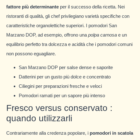
fattore più determinante
per il successo della ricetta. Nei
ristoranti di qualità, gli chef privilegiano varietà specifiche con
caratteristiche organolettiche superiori. I pomodori San
Marzano DOP, ad esempio, offrono una
polpa carnosa
e un
equilibrio perfetto tra dolcezza e acidità che i pomodori comuni
non possono eguagliare.
San Marzano DOP per salse dense e saporite
Datterini per un gusto più dolce e concentrato
Ciliegini per preparazioni fresche e veloci
Pomodori ramati per un sapore più intenso
Fresco versus conservato :
quando utilizzarli
Contrariamente alla credenza popolare, i
pomodori in scatola