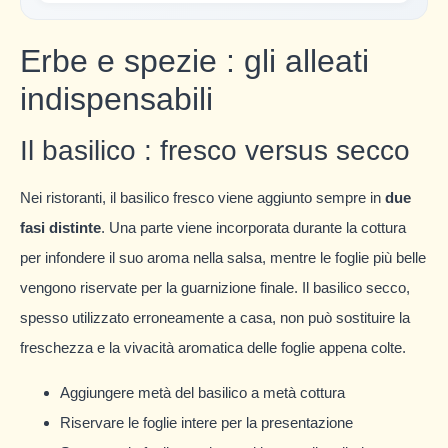
Erbe e spezie : gli alleati
indispensabili
Il basilico : fresco versus secco
Nei ristoranti, il basilico fresco viene aggiunto sempre in
due
fasi distinte
. Una parte viene incorporata durante la cottura
per infondere il suo aroma nella salsa, mentre le foglie più belle
vengono riservate per la guarnizione finale. Il basilico secco,
spesso utilizzato erroneamente a casa, non può sostituire la
freschezza e la vivacità aromatica delle foglie appena colte.
Aggiungere metà del basilico a metà cottura
Riservare le foglie intere per la presentazione