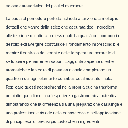
setosa caratteristica dei piatti di ristorante.
La pasta al pomodoro perfetta richiede attenzione a molteplici
dettagli che vanno dalla selezione accurata degli ingredienti
alle tecniche di cottura professionali. La qualità dei pomodori e
dell’olio extravergine costituisce il fondamento imprescindibile,
mentre il controllo dei tempi e delle temperature permette di
sviluppare pienamente i sapori. L’aggiunta sapiente di erbe
aromatiche e la scelta di pasta artigianale completano un
quadro in cui ogni elemento contribuisce al risultato finale.
Replicare questi accorgimenti nella propria cucina trasforma
un piatto quotidiano in un’esperienza gastronomica autentica,
dimostrando che la differenza tra una preparazione casalinga e
una professionale risiede nella conoscenza e nell’applicazione
di principi tecnici precisi piuttosto che in ingredienti