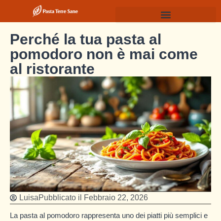
Perché la tua pasta al
pomodoro non è mai come
al ristorante
Luisa
Pubblicato il
Febbraio 22, 2026
La pasta al pomodoro rappresenta uno dei piatti più semplici e