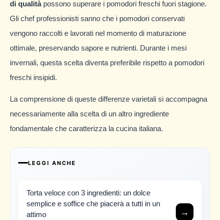
di qualità
possono superare i pomodori freschi fuori stagione.
Gli chef professionisti sanno che i pomodori conservati
vengono raccolti e lavorati nel momento di maturazione
ottimale, preservando sapore e nutrienti. Durante i mesi
invernali, questa scelta diventa preferibile rispetto a pomodori
freschi insipidi.
La comprensione di queste differenze varietali si accompagna
necessariamente alla scelta di un altro ingrediente
fondamentale che caratterizza la cucina italiana.
LEGGI ANCHE
Torta veloce con 3 ingredienti: un dolce
semplice e soffice che piacerà a tutti in un
→
attimo