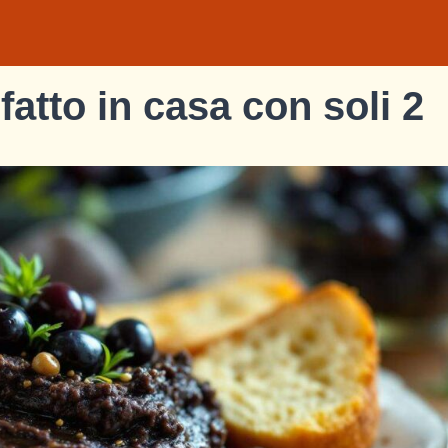
fatto in casa con soli 2