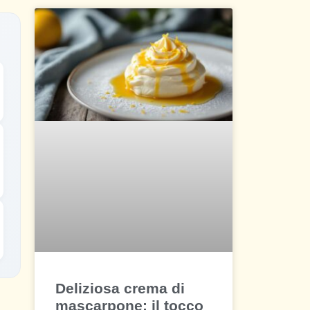
Deliziosa crema di
mascarpone: il tocco