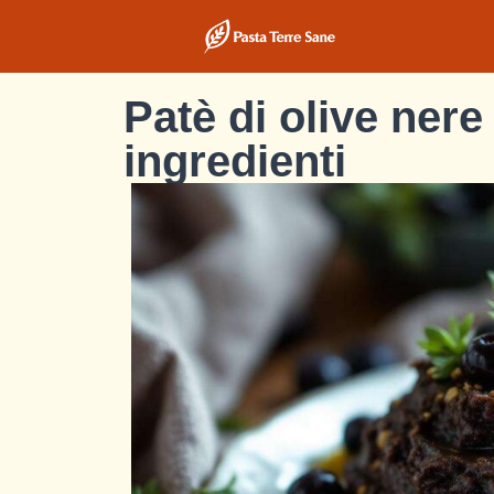
Patè di olive nere 
ingredienti