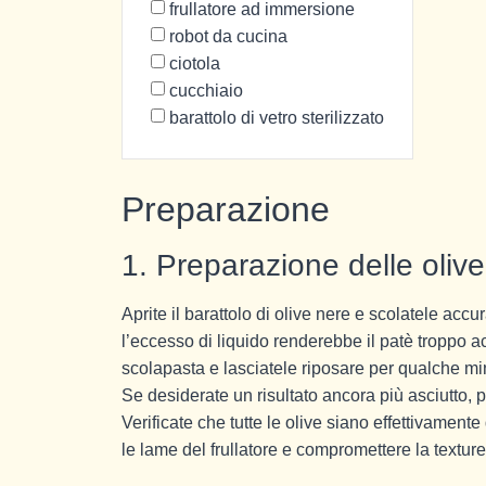
frullatore ad immersione
robot da cucina
ciotola
cucchiaio
barattolo di vetro sterilizzato
Preparazione
1. Preparazione delle olive
Aprite il barattolo di olive nere e scolatele a
l’eccesso di liquido renderebbe il patè troppo 
scolapasta e lasciatele riposare per qualche mi
Se desiderate un risultato ancora più asciutto,
Verificate che tutte le olive siano effettivame
le lame del frullatore e compromettere la texture