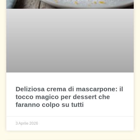
Deliziosa crema di mascarpone: il
tocco magico per dessert che
faranno colpo su tutti
3 Aprile 2026