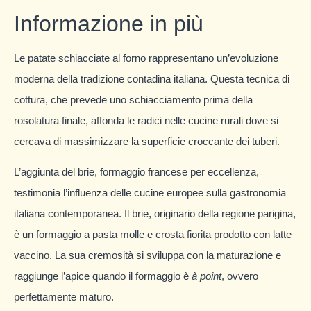
Informazione in più
Le patate schiacciate al forno rappresentano un’evoluzione
moderna della tradizione contadina italiana. Questa tecnica di
cottura, che prevede uno schiacciamento prima della
rosolatura finale, affonda le radici nelle cucine rurali dove si
cercava di massimizzare la superficie croccante dei tuberi.
L’aggiunta del brie, formaggio francese per eccellenza,
testimonia l’influenza delle cucine europee sulla gastronomia
italiana contemporanea. Il brie, originario della regione parigina,
è un formaggio a pasta molle e crosta fiorita prodotto con latte
vaccino. La sua cremosità si sviluppa con la maturazione e
raggiunge l’apice quando il formaggio è
à point
, ovvero
perfettamente maturo.