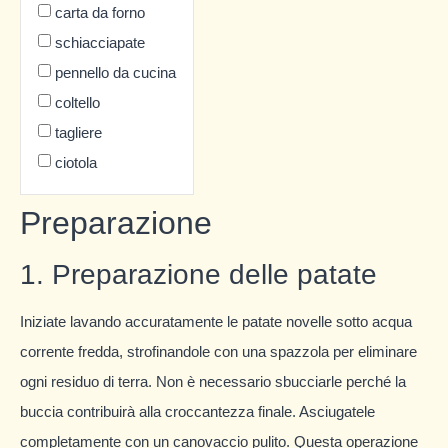
carta da forno
schiacciapate
pennello da cucina
coltello
tagliere
ciotola
Preparazione
1. Preparazione delle patate
Iniziate lavando accuratamente le patate novelle sotto acqua
corrente fredda, strofinandole con una spazzola per eliminare
ogni residuo di terra. Non è necessario sbucciarle perché la
buccia contribuirà alla croccantezza finale. Asciugatele
completamente con un canovaccio pulito. Questa operazione