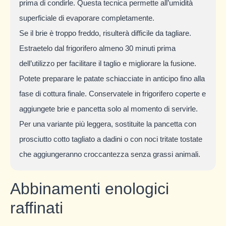
prima di condirle. Questa tecnica permette all’umidità
superficiale di evaporare completamente.
Se il brie è troppo freddo, risulterà difficile da tagliare.
Estraetelo dal frigorifero almeno 30 minuti prima
dell’utilizzo per facilitare il taglio e migliorare la fusione.
Potete preparare le patate schiacciate in anticipo fino alla
fase di cottura finale. Conservatele in frigorifero coperte e
aggiungete brie e pancetta solo al momento di servirle.
Per una variante più leggera, sostituite la pancetta con
prosciutto cotto tagliato a dadini o con noci tritate tostate
che aggiungeranno croccantezza senza grassi animali.
Abbinamenti enologici
raffinati