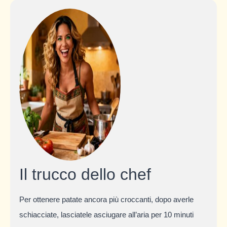
Il trucco dello chef
Per ottenere patate ancora più croccanti, dopo averle
schiacciate, lasciatele asciugare all’aria per 10 minuti