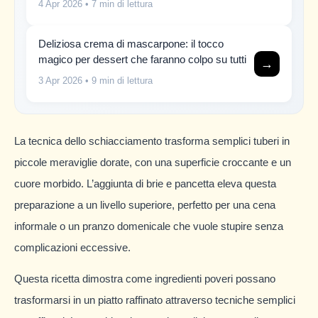
4 Apr 2026
• 7 min di lettura
Deliziosa crema di mascarpone: il tocco
magico per dessert che faranno colpo su tutti
→
3 Apr 2026
• 9 min di lettura
La tecnica dello schiacciamento trasforma semplici tuberi in
piccole meraviglie dorate, con una superficie croccante e un
cuore morbido. L’aggiunta di brie e pancetta eleva questa
preparazione a un livello superiore, perfetto per una cena
informale o un pranzo domenicale che vuole stupire senza
complicazioni eccessive.
Questa ricetta dimostra come ingredienti poveri possano
trasformarsi in un piatto raffinato attraverso tecniche semplici