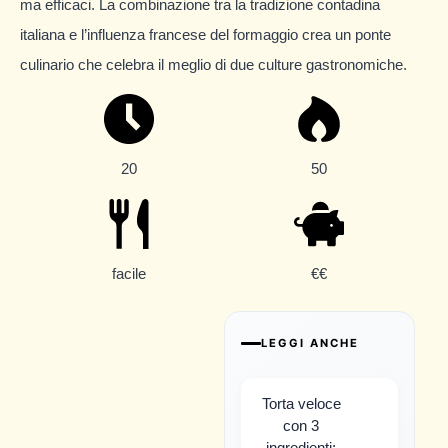
ma efficaci. La combinazione tra la tradizione contadina
italiana e l’influenza francese del formaggio crea un ponte
culinario che celebra il meglio di due culture gastronomiche.
20
50
facile
€€
LEGGI ANCHE
Torta veloce
con 3
ingredienti: