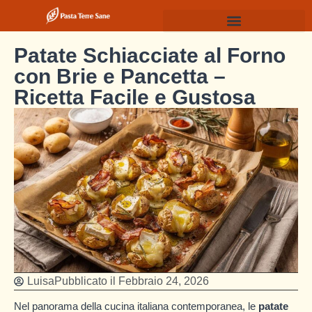
Patate Schiacciate al Forno
con Brie e Pancetta –
Ricetta Facile e Gustosa
Luisa
Pubblicato il
Febbraio 24, 2026
Nel panorama della cucina italiana contemporanea, le
patate