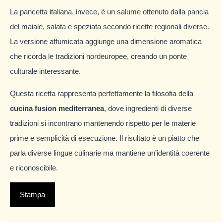
La pancetta italiana, invece, è un salume ottenuto dalla pancia
del maiale, salata e speziata secondo ricette regionali diverse.
La versione affumicata aggiunge una dimensione aromatica
che ricorda le tradizioni nordeuropee, creando un ponte
culturale interessante.
Questa ricetta rappresenta perfettamente la filosofia della
cucina fusion mediterranea
, dove ingredienti di diverse
tradizioni si incontrano mantenendo rispetto per le materie
prime e semplicità di esecuzione. Il risultato è un piatto che
parla diverse lingue culinarie ma mantiene un’identità coerente
e riconoscibile.
Stampa