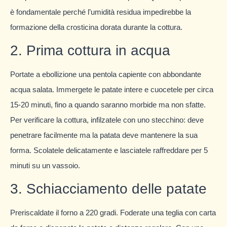
è fondamentale perché l’umidità residua impedirebbe la
formazione della crosticina dorata durante la cottura.
2. Prima cottura in acqua
Portate a ebollizione una pentola capiente con abbondante
acqua salata. Immergete le patate intere e cuocetele per circa
15-20 minuti, fino a quando saranno morbide ma non sfatte.
Per verificare la cottura, infilzatele con uno stecchino: deve
penetrare facilmente ma la patata deve mantenere la sua
forma. Scolatele delicatamente e lasciatele raffreddare per 5
minuti su un vassoio.
3. Schiacciamento delle patate
Preriscaldate il forno a 220 gradi. Foderate una teglia con carta