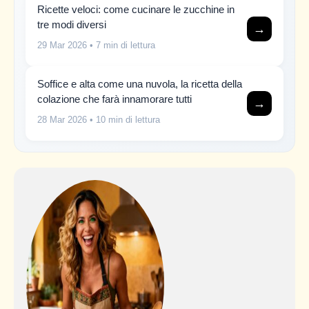
Ricette veloci: come cucinare le zucchine in
tre modi diversi
→
29 Mar 2026
• 7 min di lettura
Soffice e alta come una nuvola, la ricetta della
colazione che farà innamorare tutti
→
28 Mar 2026
• 10 min di lettura