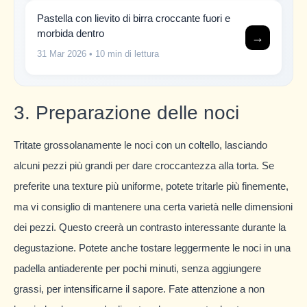
Pastella con lievito di birra croccante fuori e
morbida dentro
→
31 Mar 2026
• 10 min di lettura
3. Preparazione delle noci
Tritate grossolanamente le noci con un coltello, lasciando
alcuni pezzi più grandi per dare croccantezza alla torta. Se
preferite una texture più uniforme, potete tritarle più finemente,
ma vi consiglio di mantenere una certa varietà nelle dimensioni
dei pezzi. Questo creerà un contrasto interessante durante la
degustazione. Potete anche tostare leggermente le noci in una
padella antiaderente per pochi minuti, senza aggiungere
grassi, per intensificarne il sapore. Fate attenzione a non