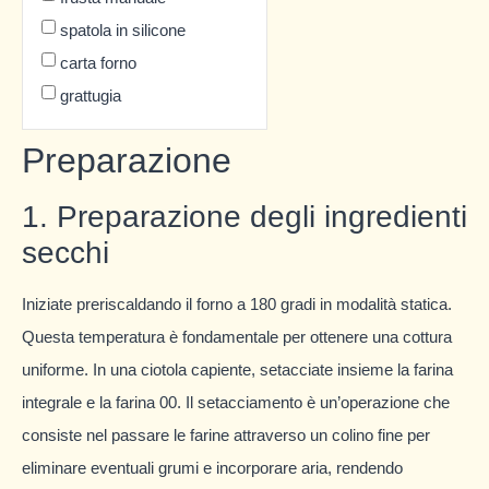
spatola in silicone
carta forno
grattugia
Preparazione
1. Preparazione degli ingredienti
secchi
Iniziate preriscaldando il forno a 180 gradi in modalità statica.
Questa temperatura è fondamentale per ottenere una cottura
uniforme. In una ciotola capiente, setacciate insieme la farina
integrale e la farina 00. Il setacciamento è un’operazione che
consiste nel passare le farine attraverso un colino fine per
eliminare eventuali grumi e incorporare aria, rendendo