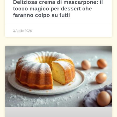
Deliziosa crema di mascarpone: il
tocco magico per dessert che
faranno colpo su tutti
3 Aprile 2026