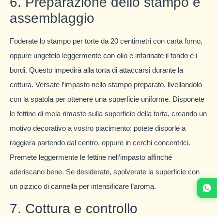
6. Preparazione dello stampo e
assemblaggio
Foderate lo stampo per torte da 20 centimetri con carta forno,
oppure ungetelo leggermente con olio e infarinate il fondo e i
bordi. Questo impedirà alla torta di attaccarsi durante la
cottura. Versate l’impasto nello stampo preparato, livellandolo
con la spatola per ottenere una superficie uniforme. Disponete
le fettine di mela rimaste sulla superficie della torta, creando un
motivo decorativo a vostro piacimento: potete disporle a
raggiera partendo dal centro, oppure in cerchi concentrici.
Premete leggermente le fettine nell’impasto affinché
aderiscano bene. Se desiderate, spolverate la superficie con
un pizzico di cannella per intensificare l’aroma.
7. Cottura e controllo