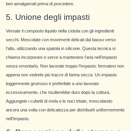
ben amalgamati prima di procedere.
5. Unione degli impasti
Versate il composto liquido nella ciotola con gli ingredienti
secchi. Mescolate con movimenti delicati dal basso verso
l’alto, utilizzando una spatola in silicone. Questa tecnica si
chiama
incorporare
e serve a mantenere l’aria nell’impasto
senza smontarlo. Non lavorate troppo l’impasto: fermatevi non
appena non vedrete più tracce di farina secca. Un impasto
leggermente grumoso è preferibile a uno lavorato
eccessivamente, che risulterebbe duro dopo la cottura.
Aggiungete i cubetti di mela e le noci tritate, mescolando
ancora una volta con delicatezza per distribuirli uniformemente
nell’impasto.