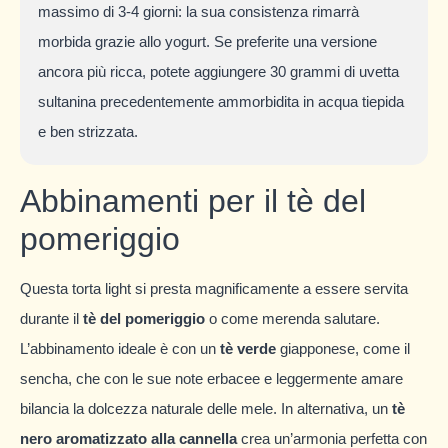
massimo di 3-4 giorni: la sua consistenza rimarrà
morbida grazie allo yogurt. Se preferite una versione
ancora più ricca, potete aggiungere 30 grammi di uvetta
sultanina precedentemente ammorbidita in acqua tiepida
e ben strizzata.
Abbinamenti per il tè del
pomeriggio
Questa torta light si presta magnificamente a essere servita
durante il
tè del pomeriggio
o come merenda salutare.
L’abbinamento ideale è con un
tè verde
giapponese, come il
sencha, che con le sue note erbacee e leggermente amare
bilancia la dolcezza naturale delle mele. In alternativa, un
tè
nero aromatizzato alla cannella
crea un’armonia perfetta con