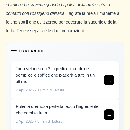
chimico che avviene quando la polpa della mela entra a
contatto con l’ossigeno dell’aria
. Tagliate la mela rimanente a
fettine sottili che utilizzerete per decorare la superficie della
torta. Tenete separate le due preparazioni.
LEGGI ANCHE
Torta veloce con 3 ingredienti: un dolce
semplice e soffice che piacerà a tutti in un
→
attimo
2 Apr 2026
• 11 min di lettura
Polenta cremosa perfetta: ecco l’ingrediente
che cambia tutto
→
1 Apr 2026
• 8 min di lettura