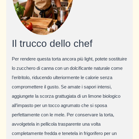
Il trucco dello chef
Per rendere questa torta ancora più light, potete sostituire
lo zucchero di canna con un dolcificante naturale come
l’eritritolo, riducendo ulteriormente le calorie senza
compromettere il gusto. Se amate i sapori intensi,
aggiungete la scorza grattugiata di un limone biologico
all’impasto per un tocco agrumato che si sposa
perfettamente con le mele. Per conservare la torta,
avvolgetela in pellicola trasparente una volta
completamente fredda e tenetela in frigorifero per un