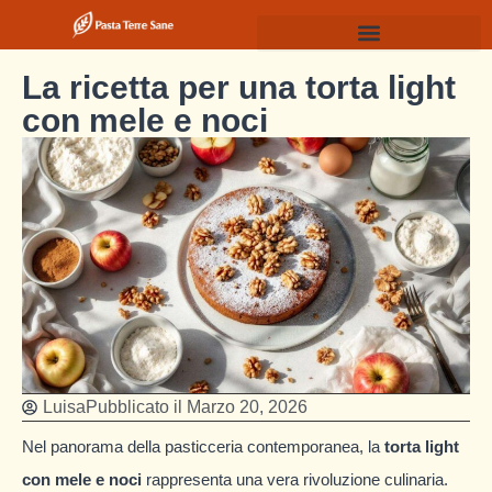
La ricetta per una torta light
con mele e noci
Luisa
Pubblicato il
Marzo 20, 2026
Nel panorama della pasticceria contemporanea, la
torta light
con mele e noci
rappresenta una vera rivoluzione culinaria.