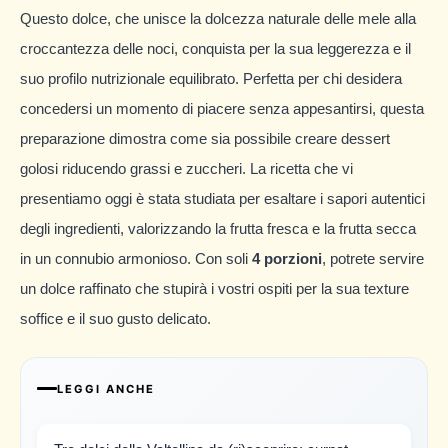
Questo dolce, che unisce la dolcezza naturale delle mele alla
croccantezza delle noci, conquista per la sua leggerezza e il
suo profilo nutrizionale equilibrato. Perfetta per chi desidera
concedersi un momento di piacere senza appesantirsi, questa
preparazione dimostra come sia possibile creare dessert
golosi riducendo grassi e zuccheri. La ricetta che vi
presentiamo oggi è stata studiata per esaltare i sapori autentici
degli ingredienti, valorizzando la frutta fresca e la frutta secca
in un connubio armonioso. Con soli
4 porzioni
, potrete servire
un dolce raffinato che stupirà i vostri ospiti per la sua texture
soffice e il suo gusto delicato.
LEGGI ANCHE