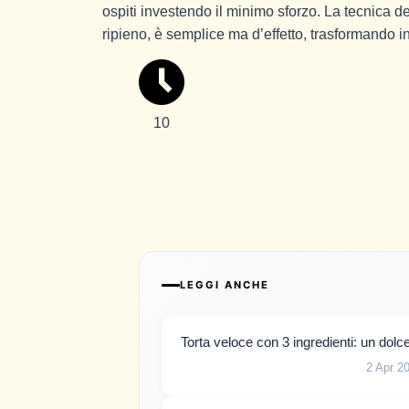
ospiti investendo il minimo sforzo. La tecnica de
ripieno, è semplice ma d’effetto, trasformando in
10
LEGGI ANCHE
Torta veloce con 3 ingredienti: un dolce
2 Apr 2