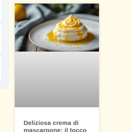
Deliziosa crema di
mascarpone: il tocco