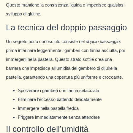
Questo mantiene la consistenza liquida e impedisce qualsiasi
sviluppo di glutine.
La tecnica del doppio passaggio
Un segreto poco conosciuto consiste nel
doppio passaggio
:
prima infarinare leggermente i gamberi con farina asciutta, poi
immergerli nella pastella. Questo strato sottile crea una
barriera che impedisce all’umidità del gambero di diluire la
pastella, garantendo una copertura più uniforme e croccante.
Spolverare i gamberi con farina setacciata
Eliminare l’eccesso battendo delicatamente
Immergere nella pastella fredda
Friggere immediatamente senza attendere
Il controllo dell’umidità