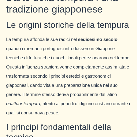
tradizione giapponese
Le origini storiche della tempura
La tempura affonda le sue radici nel
sedicesimo secolo
,
quando i mercanti portoghesi introdussero in Giappone
tecniche di frittura che i cuochi locali perfezionarono nel tempo.
Questa influenza straniera venne completamente assimilata e
trasformata secondo i principi estetici e gastronomici
giapponesi, dando vita a una preparazione unica nel suo
genere. Il termine stesso deriva probabilmente dal latino
quattuor tempora
, riferito ai periodi di digiuno cristiano durante i
quali si consumava pesce.
I principi fondamentali della