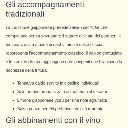
Gli accompagnamenti
tradizionali
La tradizione giapponese prevede
salse specifiche
che
completano senza sovrastare il sapore delicato dei gamberi. Il
tentsuyu, salsa a base di dashi, mirin e salsa di soia,
rappresenta l’accompagnamento classico. Il daikon grattugiato
e lo zenzero fresco aggiungono note pungenti che bilanciano la
ricchezza della frittura.
Tentsuyu caldo servito in ciotoline individuali
Sale marino aromatizzato al matcha o al sesamo
Limone giapponese yuzu per una nota agrumata
Salsa ponzu per chi preferisce acidità marcata
Gli abbinamenti con il vino