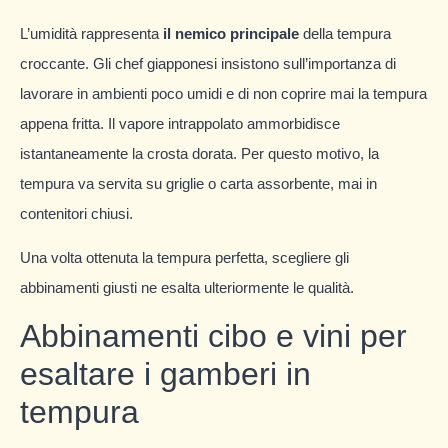
L’umidità rappresenta
il nemico principale
della tempura
croccante. Gli chef giapponesi insistono sull’importanza di
lavorare in ambienti poco umidi e di non coprire mai la tempura
appena fritta. Il vapore intrappolato ammorbidisce
istantaneamente la crosta dorata. Per questo motivo, la
tempura va servita su griglie o carta assorbente, mai in
contenitori chiusi.
Una volta ottenuta la tempura perfetta, scegliere gli
abbinamenti giusti ne esalta ulteriormente le qualità.
Abbinamenti cibo e vini per
esaltare i gamberi in
tempura