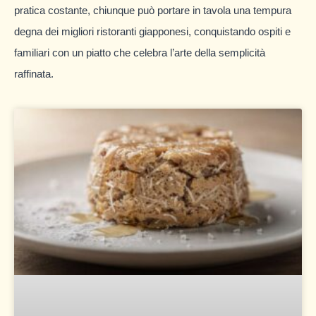
pratica costante, chiunque può portare in tavola una tempura
degna dei migliori ristoranti giapponesi, conquistando ospiti e
familiari con un piatto che celebra l’arte della semplicità
raffinata.