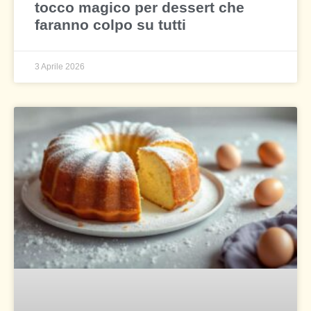
tocco magico per dessert che
faranno colpo su tutti
3 Aprile 2026