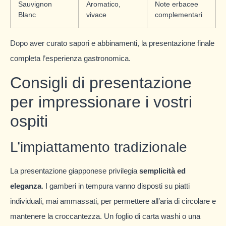
Sauvignon
Aromatico,
Note erbacee
Blanc
vivace
complementari
Dopo aver curato sapori e abbinamenti, la presentazione finale
completa l’esperienza gastronomica.
Consigli di presentazione
per impressionare i vostri
ospiti
L’impiattamento tradizionale
La presentazione giapponese privilegia
semplicità ed
eleganza
. I gamberi in tempura vanno disposti su piatti
individuali, mai ammassati, per permettere all’aria di circolare e
mantenere la croccantezza. Un foglio di carta washi o una