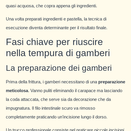
quasi acquosa, che copra appena gli ingredienti.
Una volta preparati ingredienti e pastella, la tecnica di
esecuzione diventa determinante per il risultato finale.
Fasi chiave per riuscire
nella tempura di gamberi
La preparazione dei gamberi
Prima della frittura, i gamberi necessitano di una
preparazione
meticolosa
. Vanno puliti eliminando il carapace ma lasciando
la coda attaccata, che serve sia da decorazione che da
impugnatura. Il filo intestinale scuro va rimosso
completamente praticando un’incisione lungo il dorso.
Un trucco professionale consiste nel praticare
piccole incisioni