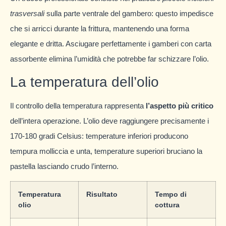
trasversali
sulla parte ventrale del gambero: questo impedisce
che si arricci durante la frittura, mantenendo una forma
elegante e dritta. Asciugare perfettamente i gamberi con carta
assorbente elimina l’umidità che potrebbe far schizzare l’olio.
La temperatura dell’olio
Il controllo della temperatura rappresenta
l’aspetto più critico
dell’intera operazione. L’olio deve raggiungere precisamente i
170-180 gradi Celsius: temperature inferiori producono
tempura molliccia e unta, temperature superiori bruciano la
pastella lasciando crudo l’interno.
Temperatura
Risultato
Tempo di
olio
cottura