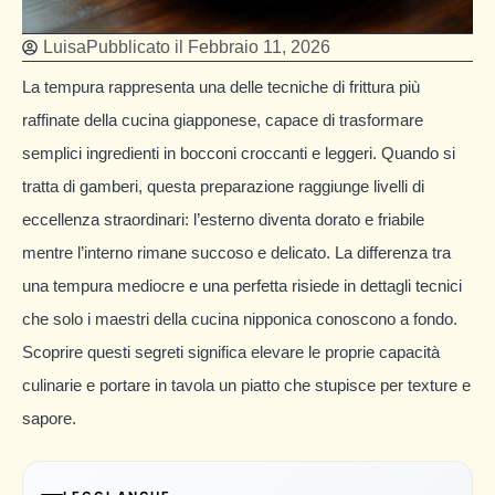
Luisa
Pubblicato il
Febbraio 11, 2026
La tempura rappresenta una delle tecniche di frittura più
raffinate della cucina giapponese, capace di trasformare
semplici ingredienti in bocconi croccanti e leggeri. Quando si
tratta di gamberi, questa preparazione raggiunge livelli di
eccellenza straordinari: l’esterno diventa dorato e friabile
mentre l’interno rimane succoso e delicato. La differenza tra
una tempura mediocre e una perfetta risiede in dettagli tecnici
che solo i maestri della cucina nipponica conoscono a fondo.
Scoprire questi segreti significa elevare le proprie capacità
culinarie e portare in tavola un piatto che stupisce per texture e
sapore.