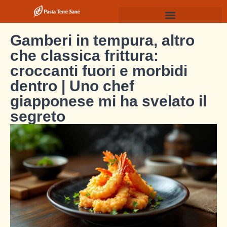
Gamberi in tempura, altro
che classica frittura:
croccanti fuori e morbidi
dentro | Uno chef
giapponese mi ha svelato il
segreto