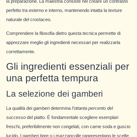
la preparazione. La maestria consiste nel creare un contrasto
perfetto tra esterno e interno, mantenendo intatta la texture
naturale del crostaceo.
Comprendere la filosofia dietro questa tecnica permette di
apprezzare meglio gli ingredienti necessari per realizzarla
correttamente.
Gli ingredienti essenziali per
una perfetta tempura
La selezione dei gamberi
La qualità dei gamberi determina
l’ottanta percento del
successo
del piatto. È fondamentale scegliere esemplari
freschi, preferibilmente non congelati, con carne soda e guscio
lucido. I gamberi tigre o i mazzancolle rappresentano le scelte