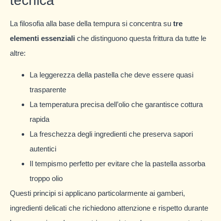
tecnica
La filosofia alla base della tempura si concentra su
tre
elementi essenziali
che distinguono questa frittura da tutte le
altre:
La leggerezza della pastella che deve essere quasi
trasparente
La temperatura precisa dell’olio che garantisce cottura
rapida
La freschezza degli ingredienti che preserva sapori
autentici
Il tempismo perfetto per evitare che la pastella assorba
troppo olio
Questi principi si applicano particolarmente ai gamberi,
ingredienti delicati che richiedono attenzione e rispetto durante