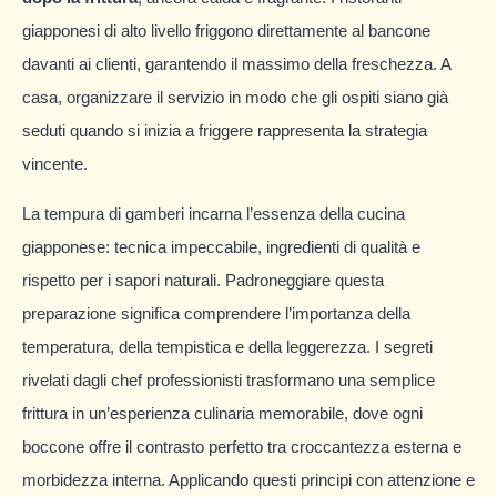
giapponesi di alto livello friggono direttamente al bancone
davanti ai clienti, garantendo il massimo della freschezza. A
casa, organizzare il servizio in modo che gli ospiti siano già
seduti quando si inizia a friggere rappresenta la strategia
vincente.
La tempura di gamberi incarna l’essenza della cucina
giapponese: tecnica impeccabile, ingredienti di qualità e
rispetto per i sapori naturali. Padroneggiare questa
preparazione significa comprendere l’importanza della
temperatura, della tempistica e della leggerezza. I segreti
rivelati dagli chef professionisti trasformano una semplice
frittura in un’esperienza culinaria memorabile, dove ogni
boccone offre il contrasto perfetto tra croccantezza esterna e
morbidezza interna. Applicando questi principi con attenzione e