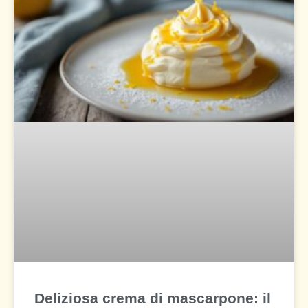
Deliziosa crema di mascarpone: il