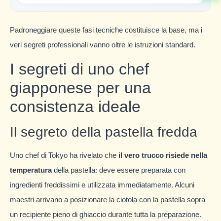
Padroneggiare queste fasi tecniche costituisce la base, ma i
veri segreti professionali vanno oltre le istruzioni standard.
I segreti di uno chef
giapponese per una
consistenza ideale
Il segreto della pastella fredda
Uno chef di Tokyo ha rivelato che
il vero trucco risiede nella
temperatura
della pastella: deve essere preparata con
ingredienti freddissimi e utilizzata immediatamente. Alcuni
maestri arrivano a posizionare la ciotola con la pastella sopra
un recipiente pieno di ghiaccio durante tutta la preparazione.