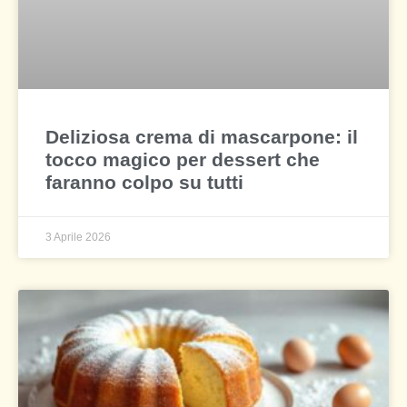
Deliziosa crema di mascarpone: il
tocco magico per dessert che
faranno colpo su tutti
3 Aprile 2026