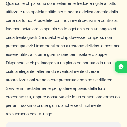
Quando le chips sono completamente fredde e rigide al tatto,
utilizzate una spatola sottile per staccarle delicatamente dalla
carta da forno. Procedete con movimenti decisi ma controllati,
facendo scivolare la spatola sotto ogni chip con un angolo di
circa trenta gradi. Se qualche chip dovesse rompersi, non
preoccupatevi: i frammenti sono altrettanto deliziosi e possono
essere utilizzati come guarnizione per insalate o zuppe.
Disponete le chips integre su un piatto da portata o in una
ciotola elegante, alternando eventualmente diverse
aromatizzazioni se ne avete preparate con spezie differenti.
Servite immediatamente per godere appieno della loro
croccantezza, oppure conservatele in un contenitore ermetico
per un massimo di due giorni, anche se difficilmente
resisteranno così a lungo.