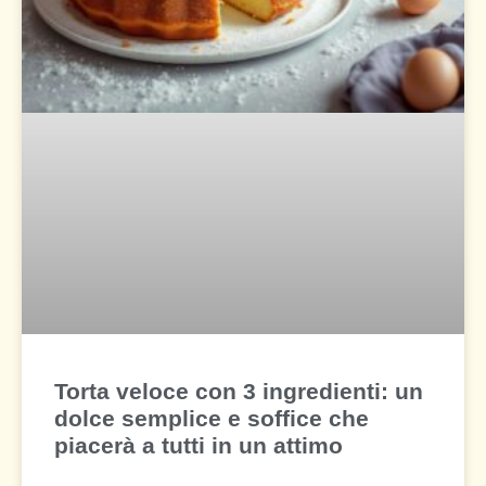
Torta veloce con 3 ingredienti: un
dolce semplice e soffice che
piacerà a tutti in un attimo