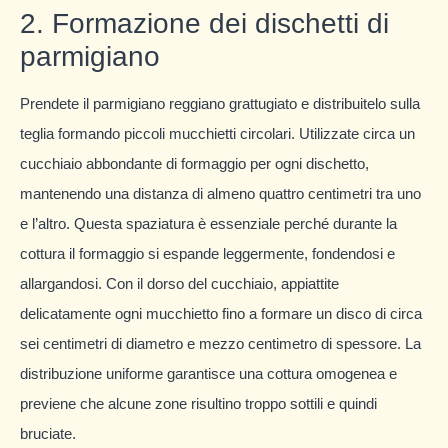
2. Formazione dei dischetti di
parmigiano
Prendete il parmigiano reggiano grattugiato e distribuitelo sulla
teglia formando piccoli mucchietti circolari. Utilizzate circa un
cucchiaio abbondante di formaggio per ogni dischetto,
mantenendo una distanza di almeno quattro centimetri tra uno
e l’altro. Questa spaziatura è essenziale perché durante la
cottura il formaggio si espande leggermente, fondendosi e
allargandosi. Con il dorso del cucchiaio, appiattite
delicatamente ogni mucchietto fino a formare un disco di circa
sei centimetri di diametro e mezzo centimetro di spessore. La
distribuzione uniforme garantisce una cottura omogenea e
previene che alcune zone risultino troppo sottili e quindi
bruciate.