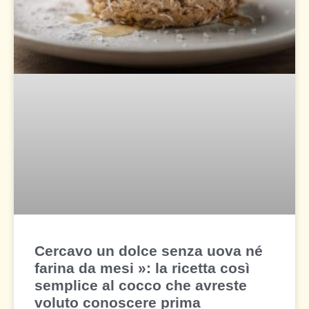
Cercavo un dolce senza uova né
farina da mesi »: la ricetta così
semplice al cocco che avreste
voluto conoscere prima