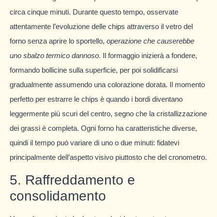
circa cinque minuti. Durante questo tempo, osservate
attentamente l’evoluzione delle chips attraverso il vetro del
forno senza aprire lo sportello,
operazione che causerebbe
uno sbalzo termico dannoso
. Il formaggio inizierà a fondere,
formando bollicine sulla superficie, per poi solidificarsi
gradualmente assumendo una colorazione dorata. Il momento
perfetto per estrarre le chips è quando i bordi diventano
leggermente più scuri del centro, segno che la cristallizzazione
dei grassi è completa. Ogni forno ha caratteristiche diverse,
quindi il tempo può variare di uno o due minuti: fidatevi
principalmente dell’aspetto visivo piuttosto che del cronometro.
5. Raffreddamento e
consolidamento