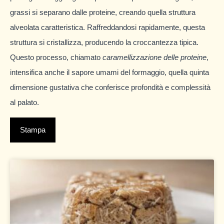
grassi si separano dalle proteine, creando quella struttura
alveolata caratteristica. Raffreddandosi rapidamente, questa
struttura si cristallizza, producendo la croccantezza tipica.
Questo processo, chiamato
caramellizzazione delle proteine
,
intensifica anche il sapore umami del formaggio, quella quinta
dimensione gustativa che conferisce profondità e complessità
al palato.
Stampa