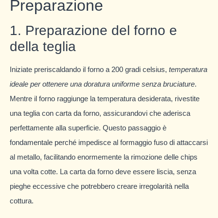
Preparazione
1. Preparazione del forno e
della teglia
Iniziate preriscaldando il forno a 200 gradi celsius,
temperatura
ideale per ottenere una doratura uniforme senza bruciature
.
Mentre il forno raggiunge la temperatura desiderata, rivestite
una teglia con carta da forno, assicurandovi che aderisca
perfettamente alla superficie. Questo passaggio è
fondamentale perché impedisce al formaggio fuso di attaccarsi
al metallo, facilitando enormemente la rimozione delle chips
una volta cotte. La carta da forno deve essere liscia, senza
pieghe eccessive che potrebbero creare irregolarità nella
cottura.