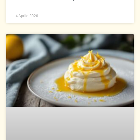
4 Aprile 2026