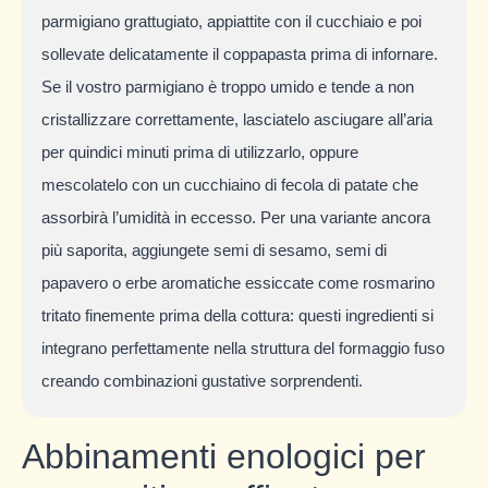
parmigiano grattugiato, appiattite con il cucchiaio e poi
sollevate delicatamente il coppapasta prima di infornare.
Se il vostro parmigiano è troppo umido e tende a non
cristallizzare correttamente, lasciatelo asciugare all’aria
per quindici minuti prima di utilizzarlo, oppure
mescolatelo con un cucchiaino di fecola di patate che
assorbirà l’umidità in eccesso. Per una variante ancora
più saporita, aggiungete semi di sesamo, semi di
papavero o erbe aromatiche essiccate come rosmarino
tritato finemente prima della cottura: questi ingredienti si
integrano perfettamente nella struttura del formaggio fuso
creando combinazioni gustative sorprendenti.
Abbinamenti enologici per