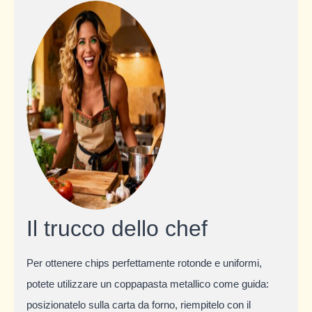
Il trucco dello chef
Per ottenere chips perfettamente rotonde e uniformi,
potete utilizzare un coppapasta metallico come guida:
posizionatelo sulla carta da forno, riempitelo con il