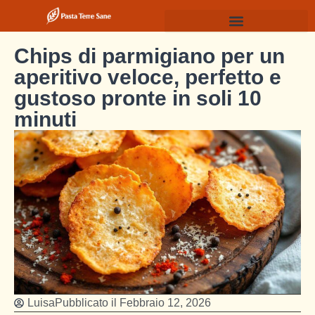
Chips di parmigiano per un
aperitivo veloce, perfetto e
gustoso pronte in soli 10
minuti
Luisa
Pubblicato il
Febbraio 12, 2026