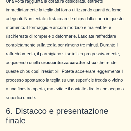
Una volta raggiunta la doratura desiderata, estraete
immediatamente la teglia dal forno utilizzando guanti da forno
adeguati. Non tentate di staccare le chips dalla carta in questo
momento: il formaggio è ancora morbido e malleabile, e
rischiereste di romperle o deformarle. Lasciate raffreddare
completamente sulla teglia per almeno tre minuti. Durante il
raffreddamento, il parmigiano si solidifica progressivamente,
acquisendo quella
croccantezza caratteristica
che rende
queste chips così irresistibili. Potete accelerare leggermente il
processo spostando la teglia su una superficie fredda o vicino
a una finestra aperta, ma evitate il contatto diretto con acqua o
superfici umide.
6. Distacco e presentazione
finale