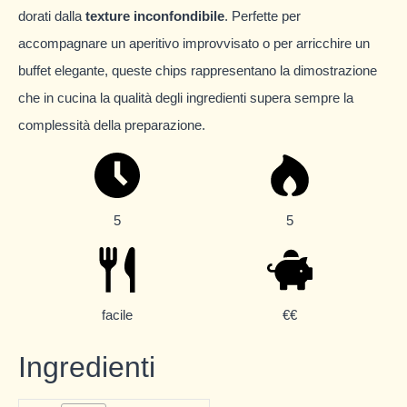
dorati dalla
texture inconfondibile
. Perfette per
accompagnare un aperitivo improvvisato o per arricchire un
buffet elegante, queste chips rappresentano la dimostrazione
che in cucina la qualità degli ingredienti supera sempre la
complessità della preparazione.
5
5
facile
€€
Ingredienti